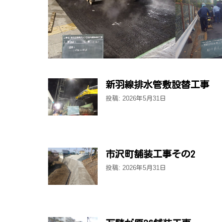
新羽線排水管敷設替工事
投稿: 2026年5月31日
市沢町舗装工事その2
投稿: 2026年5月31日