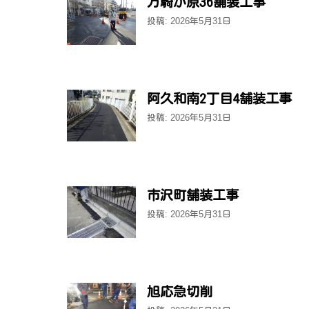
万騎が原36舗装工事
投稿: 2026年5月31日
阿久和南2丁目4舗装工事
投稿: 2026年5月31日
市沢町舗装工事
投稿: 2026年5月31日
旭応急切削