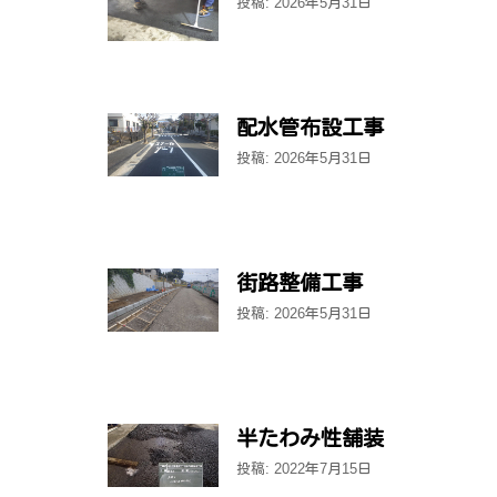
投稿: 2026年5月31日
配水管布設工事
投稿: 2026年5月31日
街路整備工事
投稿: 2026年5月31日
半たわみ性舗装
投稿: 2022年7月15日