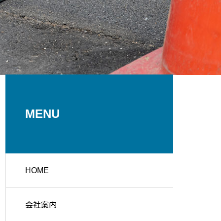
MENU
HOME
会社案内