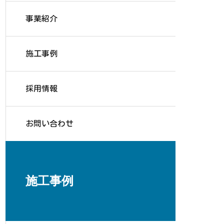
事業紹介
施工事例
採用情報
お問い合わせ
施工事例