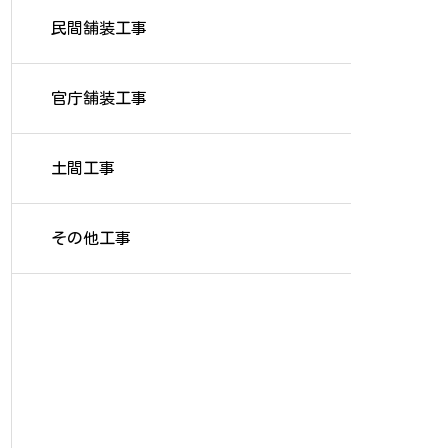
民間舗装工事
官庁舗装工事
土間工事
その他工事