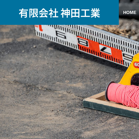
有限会社 神田工業
HOME