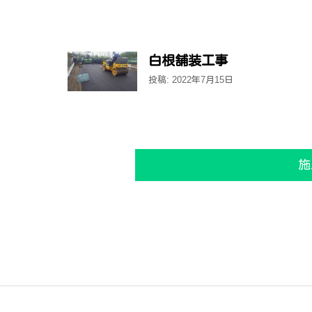
白根舗装工事
投稿: 2022年7月15日
施