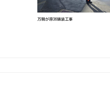
万騎が原36舗装工事