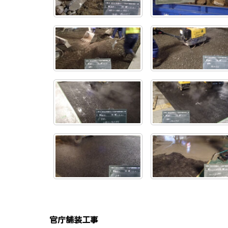
官庁舗装工事