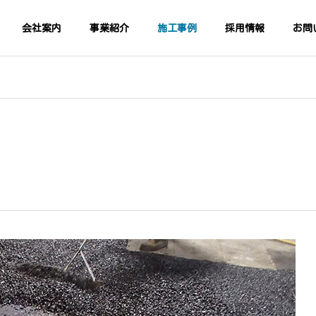
会社案内
事業紹介
施工事例
採用情報
お問