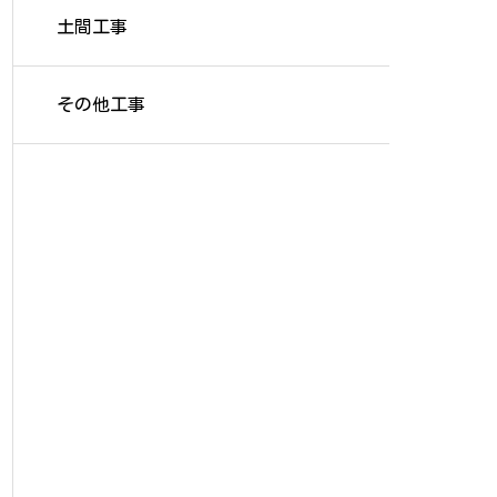
土間工事
その他工事