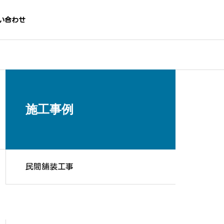
い合わせ
施工事例
民間舗装工事
官庁舗装工事