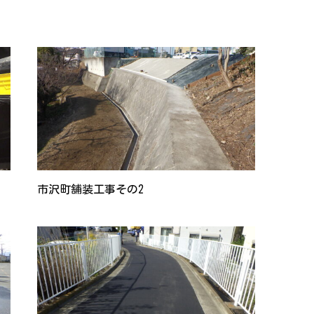
市沢町舗装工事その2