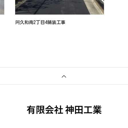
阿久和南2丁目4舗装工事
有限会社 神田工業