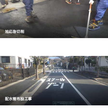
旭応急切削
配水管布設工事