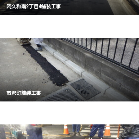
阿久和南2丁目4舗装工事
市沢町舗装工事