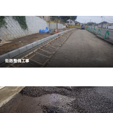
街路整備工事