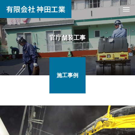
有限会社 神田工業
官庁舗装工事
施工事例