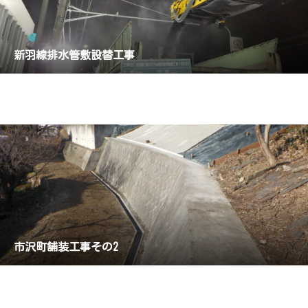
新羽線排水管敷設替工事
市沢町舗装工事その2