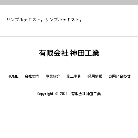
サンプルテキスト。サンプルテキスト。
有限会社 神田工業
HOME
会社案内
事業紹介
施工事例
採用情報
お問い合わせ
Copyright © 2022 有限会社神田工業