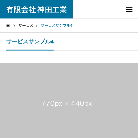
有限会社 神田工業
サービス
サービスサンプル4
サービスサンプル4